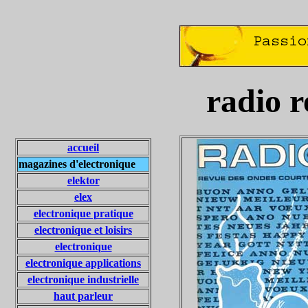
radio r
accueil
magazines d'electronique
elektor
elex
electronique pratique
electronique et loisirs
electronique
electronique applications
electronique industrielle
haut parleur