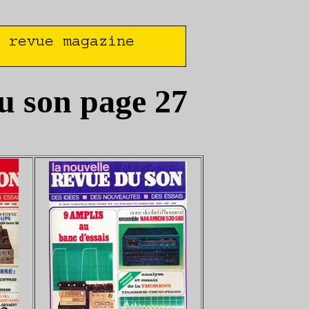
du son page 27