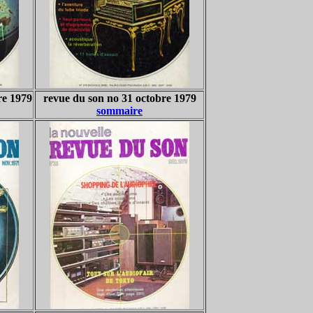
re 1979
revue du son no 31 octobre 1979
sommaire