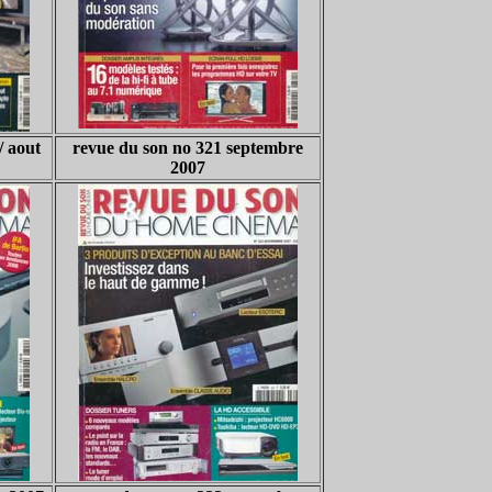
/ aout
revue du son no 321 septembre
2007