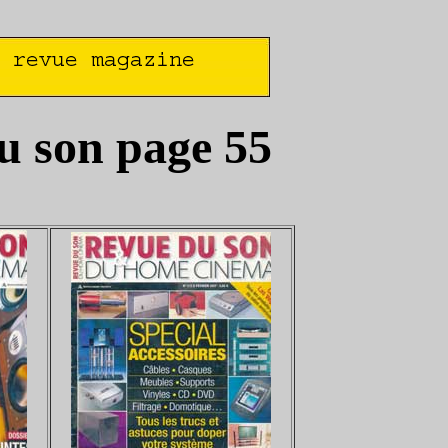
du son page 55