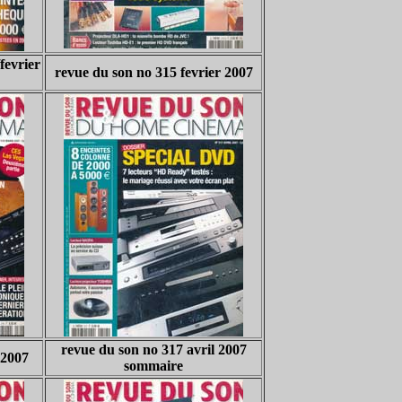
fevrier
revue du son no 315 fevrier 2007
revue du son no 317 avril 2007
 2007
sommaire