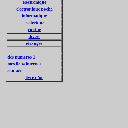
electronique
electronique poche
informatique
esoterique
cuisine
divers
etranger
des numeros 1
mes liens internet
contact
livre d'or